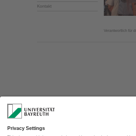
Kontakt
Verantwortlich für 